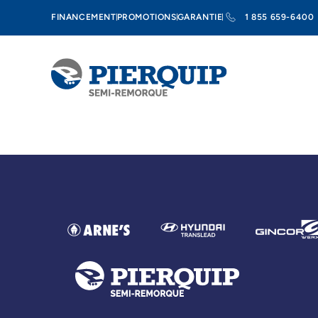
FINANCEMENT
PROMOTIONS
GARANTIE
1 855 659-6400