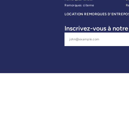
Remorques citerne
R
LOCATION REMORQUES D'ENTREPO
Inscrivez-vous à notre 