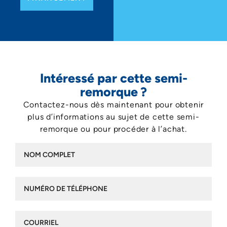
Intéressé par cette semi-
remorque ?
Contactez-nous dès maintenant pour obtenir
plus d’informations au sujet de cette semi-
remorque ou pour procéder à l’achat.
Nom
complet
(Nécessaire)
Numéro
de
téléphone
(Nécessaire)
Courriel
(Nécessaire)