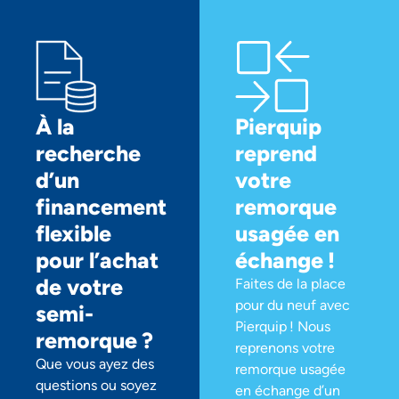
À la
Pierquip
recherche
reprend
d’un
votre
financement
remorque
flexible
usagée en
pour l’achat
échange !
de votre
Faites de la place
pour du neuf avec
semi-
Pierquip ! Nous
remorque ?
reprenons votre
Que vous ayez des
remorque usagée
questions ou soyez
en échange d’un