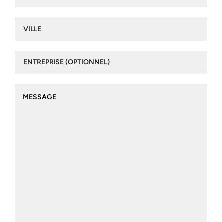
Ville
(Nécessaire)
Entreprise
(optionnel)
Message