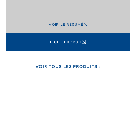
VOIR LE RÉSUMÉ
FICHE PRODUIT
VOIR TOUS LES PRODUITS
Personnalisation