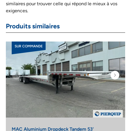
similaires pour trouver celle qui répond le mieux à vos
exigences.
Produits similaires
SUR COMMANDE
MAC Aluminium Dropdeck Tandem 53'