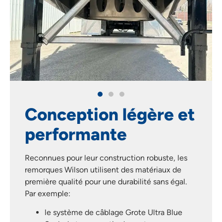
Conception légère et
performante
Reconnues pour leur construction robuste, les
remorques Wilson utilisent des matériaux de
première qualité pour une durabilité sans égal.
Par exemple:
le système de câblage Grote Ultra Blue