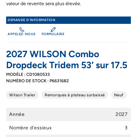
valeur de revente sera plus élevée.
DEMANDE D’INFORMATION
APPELEZ-NOUS
FORMULAIRE
2027 WILSON Combo
Dropdeck Tridem 53′ sur 17.5
MODÈLE : CD1080533
NUMÉRO DE STOCK : P6631682
Wilson Trailer
Remorques à plateau surbaissé
Neuf
Année
2027
Nombre d'essieux
3