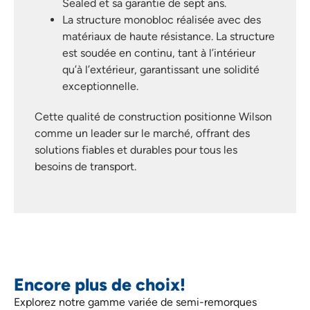
Sealed et sa garantie de sept ans.
La structure monobloc réalisée avec des
matériaux de haute résistance. La structure
est soudée en continu, tant à l’intérieur
qu’à l’extérieur, garantissant une solidité
exceptionnelle.
Cette qualité de construction positionne Wilson
comme un leader sur le marché, offrant des
solutions fiables et durables pour tous les
besoins de transport.
Encore plus de choix!
Explorez notre gamme variée de semi-remorques