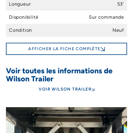
Longueur
53'
Disponibilité
Sur commande
Condition
Neuf
AFFICHER LA FICHE COMPLÈTE
Voir toutes les informations de
Wilson Trailer
VOIR WILSON TRAILER