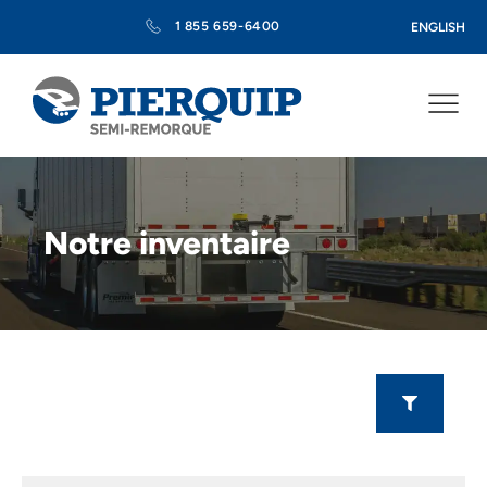
1 855 659-6400
ENGLISH
Notre inventaire