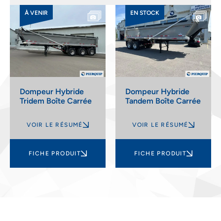
À VENIR
EN STOCK
Dompeur Hybride
Dompeur Hybride
Tridem Boîte Carrée
Tandem Boîte Carrée
VOIR LE RÉSUMÉ
VOIR LE RÉSUMÉ
FICHE PRODUIT
FICHE PRODUIT