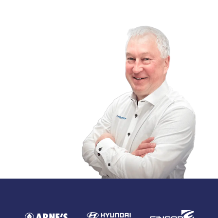
PIERRE LABELLE
PRÉSIDENT