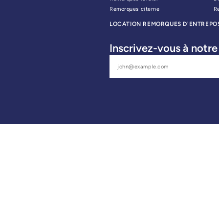
Remorques citerne
R
LOCATION REMORQUES D'ENTREPO
Inscrivez-vous à notre 