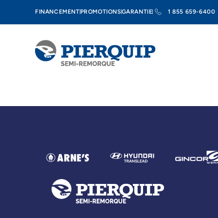
FINANCEMENT
PROMOTIONS
GARANTIE
1 855 659-6400