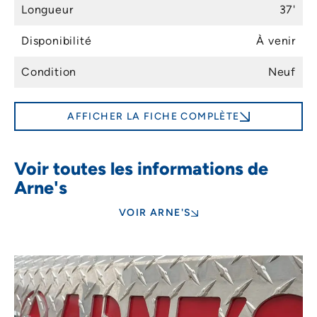
Longueur
37'
Disponibilité
À venir
Condition
Neuf
AFFICHER LA FICHE COMPLÈTE
Voir toutes les informations de
Arne's
VOIR ARNE'S