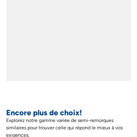
Encore plus de choix!
Explorez notre gamme variée de semi-remorques
similaires pour trouver celle qui répond le mieux à vos
exigences.