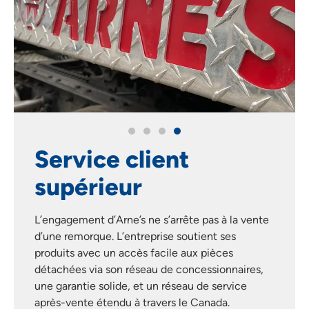
Service client
supérieur
L’engagement d’Arne’s ne s’arrête pas à la vente
d’une remorque. L’entreprise soutient ses
produits avec un accès facile aux pièces
détachées via son réseau de concessionnaires,
une garantie solide, et un réseau de service
après-vente étendu à travers le Canada.