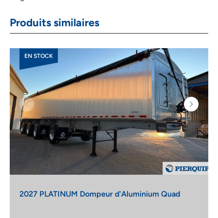
Produits similaires
EN STOCK
2027 PLATINUM Dompeur d'Aluminium Quad