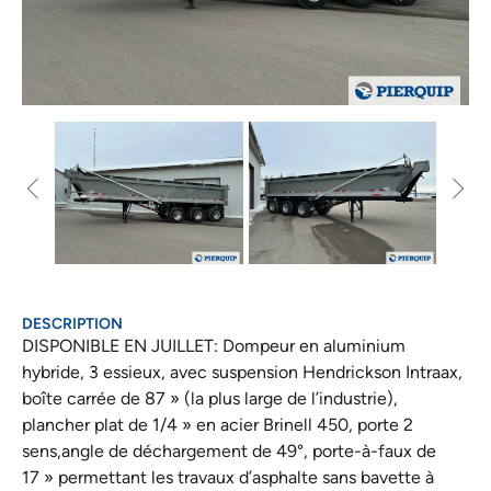
DESCRIPTION
DISPONIBLE EN JUILLET: Dompeur en aluminium
hybride, 3 essieux, avec suspension Hendrickson Intraax,
boîte carrée de 87 » (la plus large de l’industrie),
plancher plat de 1/4 » en acier Brinell 450, porte 2
sens,angle de déchargement de 49°, porte-à-faux de
17 » permettant les travaux d’asphalte sans bavette à