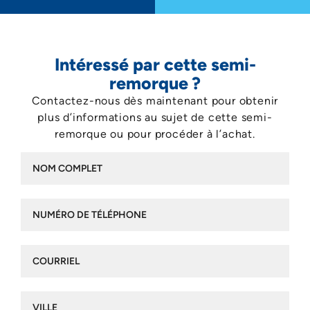
Intéressé par cette semi-
remorque ?
Contactez-nous dès maintenant pour obtenir
plus d’informations au sujet de cette semi-
remorque ou pour procéder à l’achat.
Nom
complet
(Nécessaire)
Numéro
de
téléphone
(Nécessaire)
Courriel
(Nécessaire)
Ville
(Nécessaire)