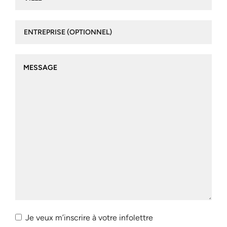
Entreprise
(optionnel)
Message
Je veux m’inscrire à votre infolettre
Je veux